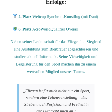
Erfolge:
2. Platz
Weltcup Synchron-Kunstflug (mit Dani)
6. Platz
AcroWorldQualifier Overall
Neben seiner Leidenschaft für das Fliegen hat Siegfried
eine Ausbildung zum Bierbrauer abgeschlossen und
studiert aktuell Informatik. Seine Vielseitigkeit und
Begeisterung für den Sport machen ihn zu einem
wertvollen Mitglied unseres Teams.
„Fliegen ist für mich nicht nur ein Sport,
sondern eine Lebenseinstellung – das
Streben nach Perfektion und Freiheit in
der Luft treibt mich an.“