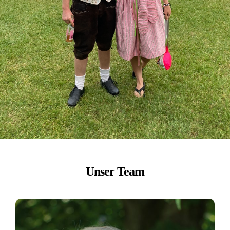
Unser Team