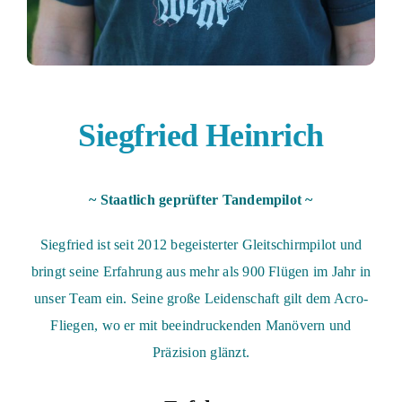
Siegfried Heinrich
~ Staatlich geprüfter Tandempilot ~
Siegfried ist seit 2012 begeisterter Gleitschirmpilot und
bringt seine Erfahrung aus mehr als 900 Flügen im Jahr in
unser Team ein. Seine große Leidenschaft gilt dem Acro-
Fliegen, wo er mit beeindruckenden Manövern und
Präzision glänzt.