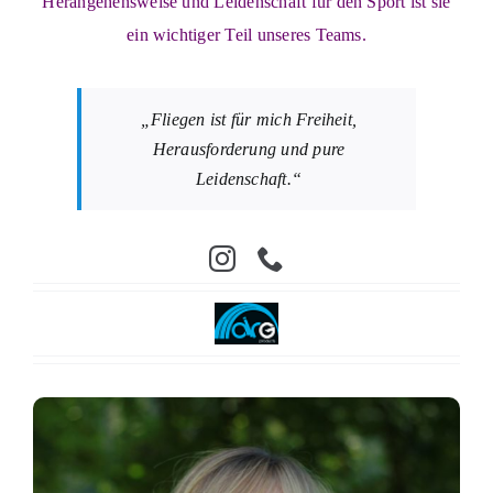
Herangehensweise und Leidenschaft für den Sport ist sie
ein wichtiger Teil unseres Teams.
„Fliegen ist für mich Freiheit,
Herausforderung und pure
Leidenschaft.“