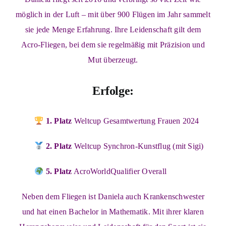
möglich in der Luft – mit über 900 Flügen im Jahr sammelt
sie jede Menge Erfahrung. Ihre Leidenschaft gilt dem
Acro-Fliegen, bei dem sie regelmäßig mit Präzision und
Mut überzeugt.
Erfolge:
1. Platz
Weltcup Gesamtwertung Frauen 2024
2. Platz
Weltcup Synchron-Kunstflug (mit Sigi)
5. Platz
AcroWorldQualifier Overall
Neben dem Fliegen ist Daniela auch Krankenschwester
und hat einen Bachelor in Mathematik. Mit ihrer klaren